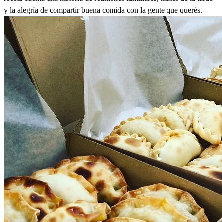
y la alegría de compartir buena comida con la gente que querés.