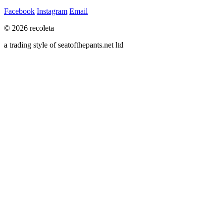
Facebook
Instagram
Email
© 2026 recoleta
a trading style of seatofthepants.net ltd