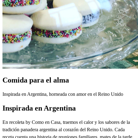
Comida para el alma
Inspirada en Argentina, horneada con amor en el Reino Unido
Inspirada en Argentina
En recoleta by Como en Casa, traemos el calor y los sabores de la
tradición panadera argentina al corazón del Reino Unido. Cada
receta cuenta una historia de reuniones familiares, mates de la tarde