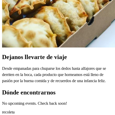
Dejanos llevarte de viaje
Desde empanadas para chuparse los dedos hasta alfajores que se
derriten en la boca, cada producto que horneamos está lleno de
pasión por la buena comida y de recuerdos de una infancia feliz.
Dónde encontrarnos
No upcoming events. Check back soon!
recoleta